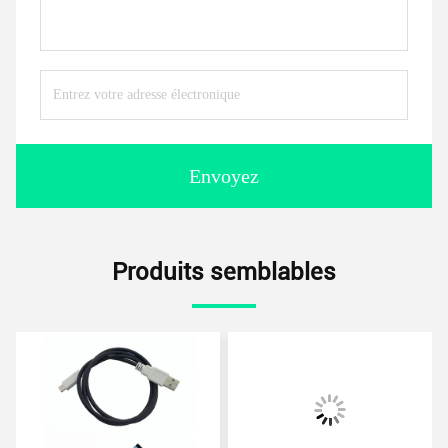
Envoyez
Produits semblables