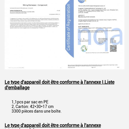
Le type d'appareil doit être conforme à l'annexe I.
Liste
d'emballage
1,1pcs par sac en PE
2, Carton: 42*30*17 cm
3300 pièces dans une boîte.
Le type d'appareil doit être conforme à l'annexe