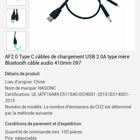
AF2.0 Type C câbles de chargement USB 2.0A type mère
Bluetooth câble audio 410mm 097
Détails de produit
Lieu d'origine: Chine
Nom de marque: HASONC
Certification: UL IATF16949 E511540 ISO9001-2015 ISO14001-
2015
Numéro de modèle: Le nombre d'émissions de CO2 est déterminé
par la méthode suivante:
Conditions de paiement et d'expédition
Quantité de commande min: 100 pièces
Prix: négociable