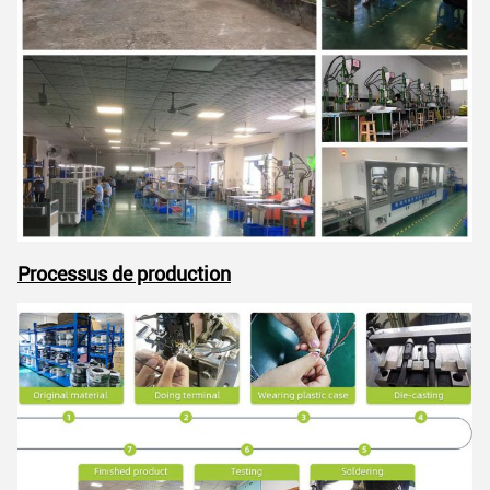
Processus de production
SOUMETTRE