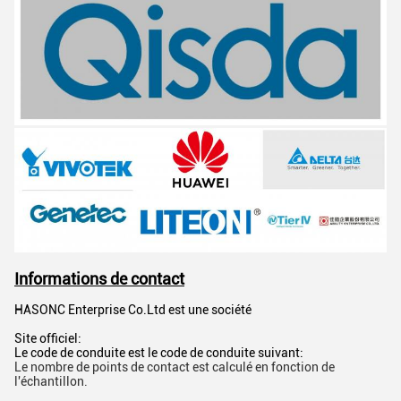
Informations de contact
HASONC Enterprise Co.Ltd est une société
Site officiel:
Le code de conduite est le code de conduite suivant:
Le nombre de points de contact est calculé en fonction de
l'échantillon.