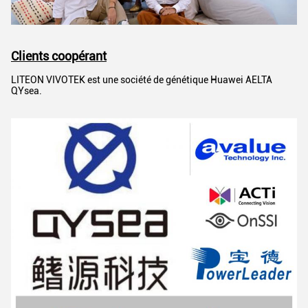
Clients coopérant
LITEON VIVOTEK est une société de génétique Huawei AELTA
QYsea.