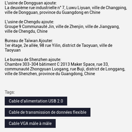
L'usine de Dongguan ajoute:
La deuxième rue industrielle n° 7, Luwu Liyuan, ville de Changping,
ville de Dongguan, province du Guangdong en Chine
L'usine de Chengdu ajoute:
Groupe 9 Communauté Jin, ville de Zhenjin, ville de Jiangyang,
ville de Chengdu, Chine
Bureau de Taïwan Ajouter:
1er étage, 2e allée, 98 rue Yilin, district de Taoyuan, ville de
Taoyuan
Le bureau de Shenzhen ajoute:
Chambre 303-304 bâtiment C 2013 Maker Space, rue 33,
communauté Zhongyuan Luogang, rue Buji, district de Longgang,
ville de Shenzhen, province du Guangdong, Chine
Tags:
Cable d'alimentation USB 2.0
Cable de transmission de données flexible
Cable VGA mâle à mâle