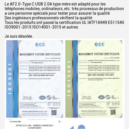
Le AF2.0-Type C USB 2.0A type mère est adapté pour les
téléphones mobiles, ordinateurs, etc. très processus de production
a une personne spéciale pour tester pour assurer la qualité
Des ingénieurs professionnels vérifient la qualité
Tous les produits ont passé la certification UL IATF16949 E511540
ISO9001-2015 ISO14001-2015 et autres
Je suis désolée.