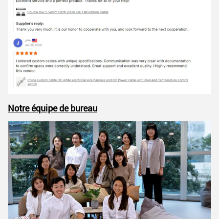
Notre équipe de bureau