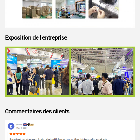
Exposition de l'entreprise
Commentaires des clients